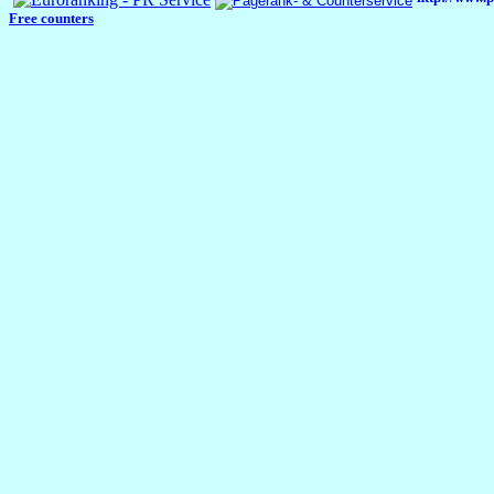
Free counters